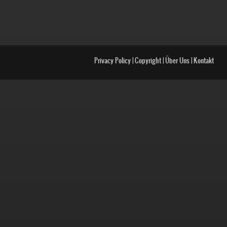
Privacy Policy
|
Copyright
|
Über Uns
|
Kontakt